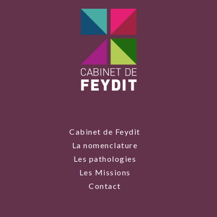
Cabinet de Feydit
La nomenclature
Les pathologies
Les Missions
Contact