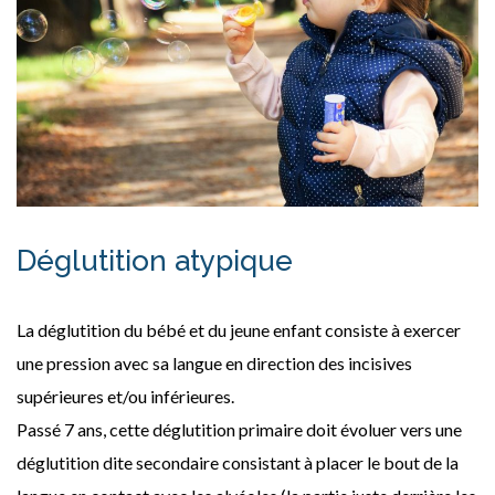
Déglutition atypique
La déglutition du bébé et du jeune enfant consiste à exercer
une pression avec sa langue en direction des incisives
supérieures et/ou inférieures.
Passé 7 ans, cette déglutition primaire doit évoluer vers une
déglutition dite secondaire consistant à placer le bout de la