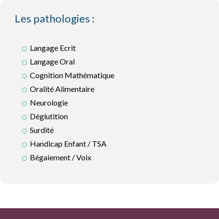
Les pathologies :
Langage Ecrit
Langage Oral
Cognition Mathématique
Oralité Alimentaire
Neurologie
Déglutition
Surdité
Handicap Enfant / TSA
Bégaiement / Voix