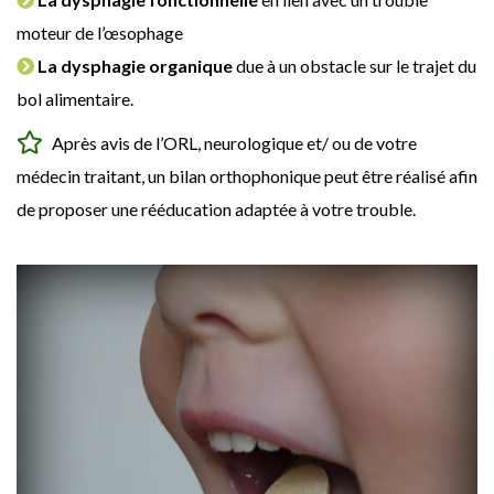
moteur de l’œsophage
La dysphagie organique
due à un obstacle sur le trajet du
bol alimentaire.
Après avis de l’ORL, neurologique et/ ou de votre
médecin traitant, un bilan orthophonique peut être réalisé afin
de proposer une rééducation adaptée à votre trouble.