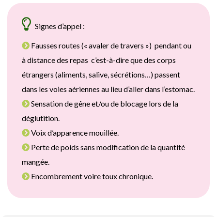
Signes d’appel :
Fausses routes (« avaler de travers ») pendant ou
à distance des repas c’est-à-dire que des corps
étrangers (aliments, salive, sécrétions…) passent
dans les voies aériennes au lieu d’aller dans l’estomac.
Sensation de gêne et/ou de blocage lors de la
déglutition.
Voix d’apparence mouillée.
Perte de poids sans modification de la quantité
mangée.
Encombrement voire toux chronique.