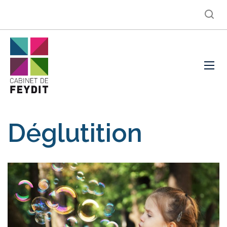
Déglutition