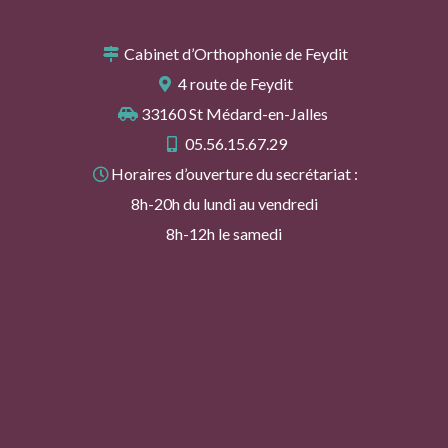
Cabinet d’Orthophonie de Feydit
4 route de Feydit
33160 St Médard-en-Jalles
05.56.15.67.29
Horaires d’ouverture du secrétariat :
8h-20h du lundi au vendredi
8h-12h le samedi