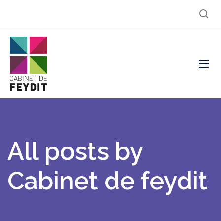
All posts by
Cabinet de feydit