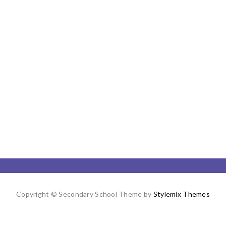
Copyright © Secondary School Theme by
Stylemix Themes