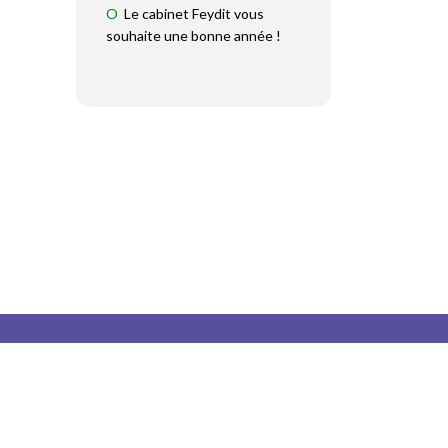
Le cabinet Feydit vous
souhaite une bonne année !